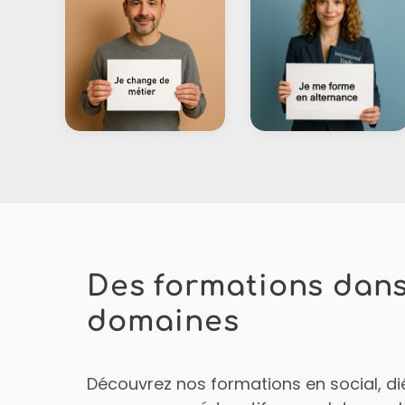
Des formations dans
domaines
Découvrez nos formations en social, di