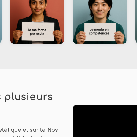
 plusieurs
ététique et santé. Nos