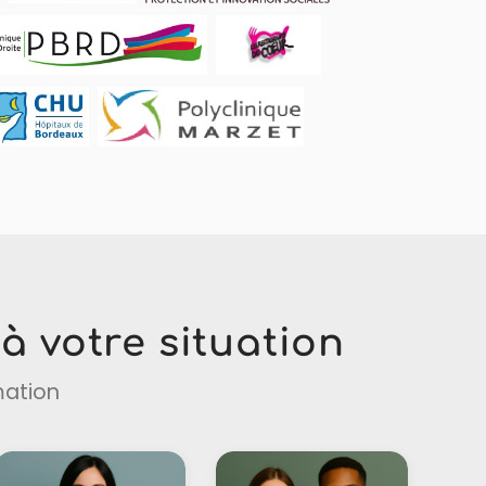
à votre situation
mation