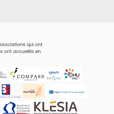
ssociations qui ont
 ont accueillis en