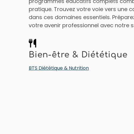
programmes éducatifs complets combi
pratique. Trouvez votre voie vers une c
dans ces domaines essentiels. Prépare
votre avenir professionnel avec notre s
Bien-être & Diététique
BTS Diététique & Nutrition