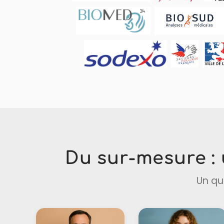
Du sur-mesure : 
Un qu