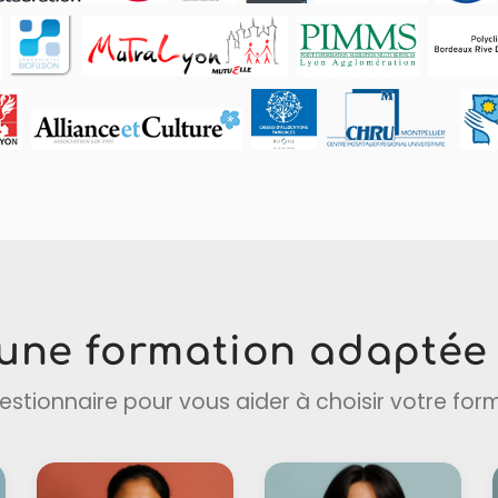
une formation adaptée 
estionnaire pour vous aider à choisir votre for