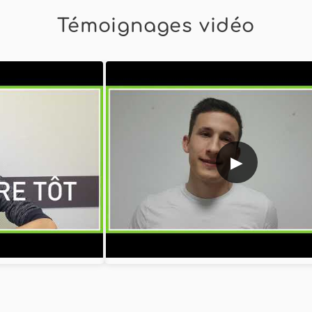
Témoignages vidéo
▶