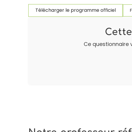
Télécharger le programme officiel
Cette
Ce questionnaire v