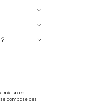
 ?
chnicien en
, se compose des