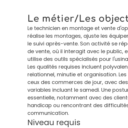
Le métier/Les object
Le technicien en montage et vente d'op
réalise les montages, ajuste les équipe
le suivi après-vente. Son activité se rép
de vente, où il interagit avec le public, et 
utilise des outils spécialisés pour l'usin
Les qualités requises incluent polyvale
relationnel, minutie et organisation. Les
ceux des commerces de jour, avec des
variables incluant le samedi. Une post
essentielle, notamment avec des client
handicap ou rencontrant des difficulté
communication.
Niveau requis