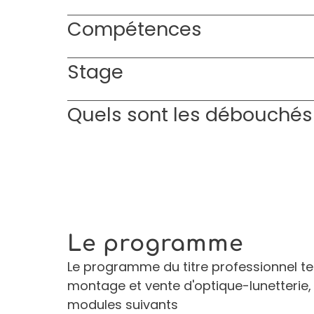
Compétences
Stage
Quels sont les débouchés
Le programme
Le programme du titre professionnel te
montage et vente d'optique-lunetterie
modules suivants