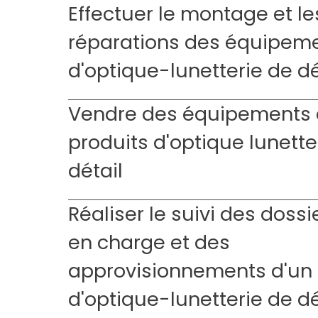
Effectuer le montage et le
réparations des équipem
d'optique-lunetterie de dé
Vendre des équipements 
produits d'optique lunette
détail
Réaliser le suivi des dossi
en charge et des
approvisionnements d'un
d'optique-lunetterie de dé