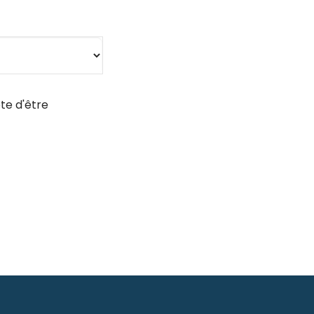
te d'être