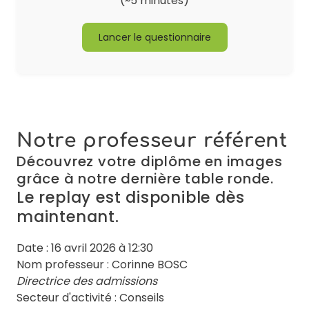
(~5 minutes)
Lancer le questionnaire
Notre professeur référent
Découvrez votre diplôme en images
grâce à notre dernière table ronde.
Le replay est disponible dès
maintenant.
Date : 16 avril 2026 à 12:30
Nom professeur : Corinne BOSC
Directrice des admissions
Secteur d'activité : Conseils