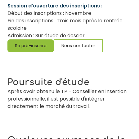
Session d'ouverture des inscriptions :
Début des inscriptions : Novembre
Fin des inscriptions : Trois mois après la rentrée
scolaire
Admission : Sur étude de dossier
Se pré-inscrire
Nous contacter
Poursuite d'étude
Après avoir obtenu le TP - Conseiller en insertion
professionnelle, il est possible d'intégrer
directement le marché du travail.