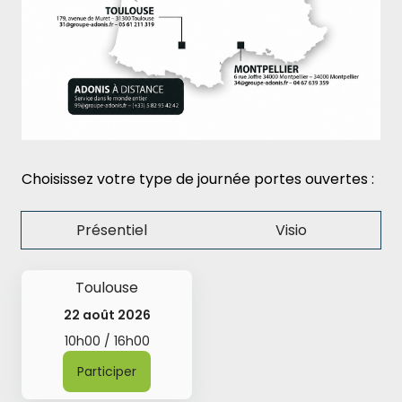
Choisissez votre type de journée portes ouvertes :
Présentiel
Visio
Toulouse
22 août 2026
10h00 / 16h00
Participer