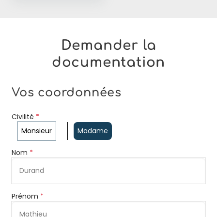
Demander la
documentation
Vos coordonnées
Civilité
*
Monsieur
Madame
Nom
*
Prénom
*