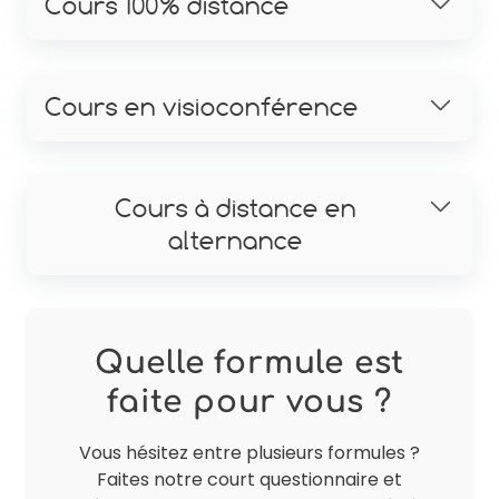
Cours 100% distance
Cours en visioconférence
Cours à distance en
alternance
Quelle formule est
faite pour vous ?
Vous hésitez entre plusieurs formules ?
Faites notre court questionnaire et