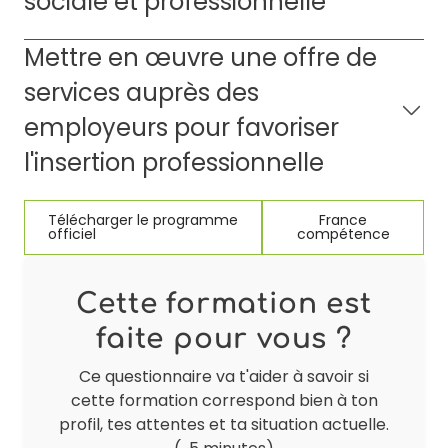
sociale et professionnelle
Mettre en œuvre une offre de
services auprès des
employeurs pour favoriser
l'insertion professionnelle
Télécharger le programme
France
officiel
compétence
Cette formation est
faite pour vous ?
Ce questionnaire va t'aider à savoir si
cette formation correspond bien à ton
profil, tes attentes et ta situation actuelle.