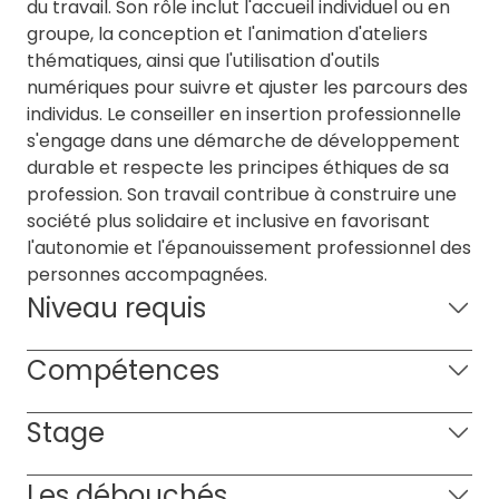
du travail. Son rôle inclut l'accueil individuel ou en
groupe, la conception et l'animation d'ateliers
thématiques, ainsi que l'utilisation d'outils
numériques pour suivre et ajuster les parcours des
individus. Le conseiller en insertion professionnelle
s'engage dans une démarche de développement
durable et respecte les principes éthiques de sa
profession. Son travail contribue à construire une
société plus solidaire et inclusive en favorisant
l'autonomie et l'épanouissement professionnel des
personnes accompagnées.
Niveau requis
Compétences
Stage
Les débouchés