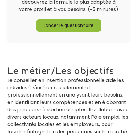
découvrez la formule la plus adaptée à
votre profil et à vos besoins. (~5 minutes)
Lancer le questionnaire
Le métier/Les objectifs
Le conseiller en insertion professionnelle aide les
individus à s'insérer socialement et
professionnellement en analysant leurs besoins,
en identifiant leurs compétences et en élaborant
des parcours d'insertion adaptés. Il collabore avec
divers acteurs locaux, notamment Pôle emploi, les
collectivités locales et les employeurs, pour
faciliter l'intégration des personnes sur le marché