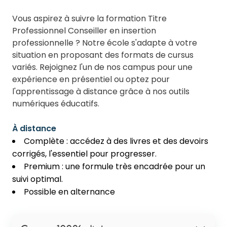
Vous aspirez à suivre la formation Titre
Professionnel Conseiller en insertion
professionnelle ? Notre école s'adapte à votre
situation en proposant des formats de cursus
variés. Rejoignez l'un de nos campus pour une
expérience en présentiel ou optez pour
l'apprentissage à distance grâce à nos outils
numériques éducatifs.
À distance
Complète : accédez à des livres et des devoirs
corrigés, l'essentiel pour progresser.
Premium : une formule très encadrée pour un
suivi optimal.
Possible en alternance