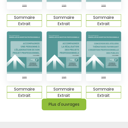
Sommaire
Sommaire
Sommaire
Extrait
Extrait
Extrait
Sommaire
Sommaire
Sommaire
Extrait
Extrait
Extrait
Plus d'ouvrages