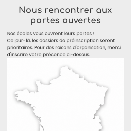
Nous rencontrer aux
portes ouvertes
Nos écoles vous ouvrent leurs portes !
Ce jour-là, les dossiers de préinscription seront
prioritaires. Pour des raisons d'organisation, merci
d'inscrire votre précence ci-desous.