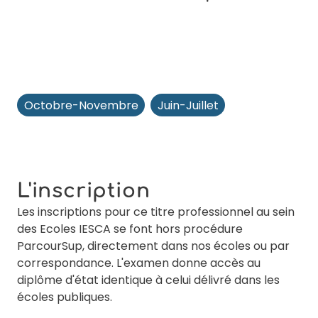
Octobre-Novembre
Juin-Juillet
L'inscription
Les inscriptions pour ce titre professionnel au sein
des Ecoles IESCA se font hors procédure
ParcourSup, directement dans nos écoles ou par
correspondance. L'examen donne accès au
diplôme d'état identique à celui délivré dans les
écoles publiques.