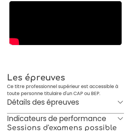
Les épreuves
Ce titre professionnel supérieur est accessible à
toute personne titulaire d'un CAP ou BEP.
Détails des épreuves
Indicateurs de performance
Sessions d'examens possible