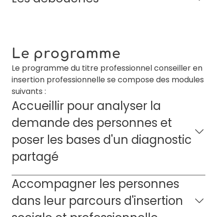
Le programme
Le programme du titre professionnel conseiller en
insertion professionnelle se compose des modules
suivants :
Accueillir pour analyser la
demande des personnes et
poser les bases d'un diagnostic
partagé
Accompagner les personnes
dans leur parcours d'insertion