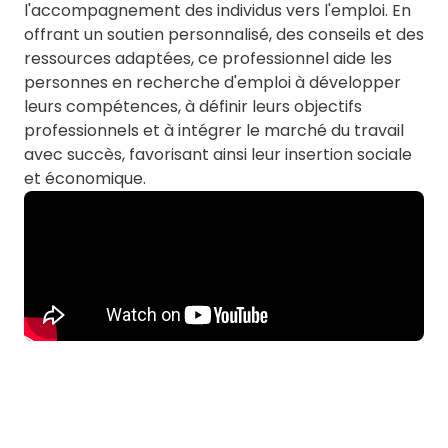
l'accompagnement des individus vers l'emploi. En
offrant un soutien personnalisé, des conseils et des
ressources adaptées, ce professionnel aide les
personnes en recherche d'emploi à développer
leurs compétences, à définir leurs objectifs
professionnels et à intégrer le marché du travail
avec succès, favorisant ainsi leur insertion sociale
et économique.