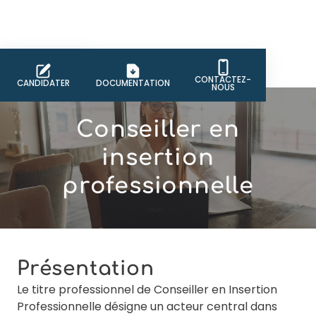
CONTACTEZ-
CANDIDATER
DOCUMENTATION
NOUS
Conseiller en
insertion
professionnelle
Présentation
Le titre professionnel de Conseiller en Insertion
Professionnelle désigne un acteur central dans