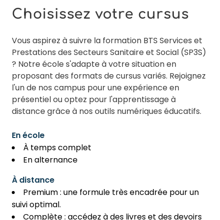
Choisissez votre cursus
Vous aspirez à suivre la formation BTS Services et
Prestations des Secteurs Sanitaire et Social (SP3S)
? Notre école s'adapte à votre situation en
proposant des formats de cursus variés. Rejoignez
l'un de nos campus pour une expérience en
présentiel ou optez pour l'apprentissage à
distance grâce à nos outils numériques éducatifs.
En école
À temps complet
En alternance
À distance
Premium : une formule très encadrée pour un
suivi optimal.
Complète : accédez à des livres et des devoirs