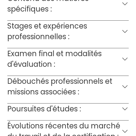
spécifiques :
Stages et expériences
professionnelles :
Examen final et modalités
d'évaluation :
Débouchés professionnels et
missions associées :
Poursuites d'études :
Évolutions récentes du marché