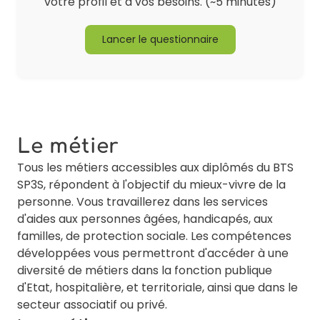
votre profil et à vos besoins. (~5 minutes)
Lancer le questionnaire
Le métier
Tous les métiers accessibles aux diplômés du BTS
SP3S, répondent à l'objectif du mieux-vivre de la
personne. Vous travaillerez dans les services
d'aides aux personnes âgées, handicapés, aux
familles, de protection sociale. Les compétences
développées vous permettront d'accéder à une
diversité de métiers dans la fonction publique
d'Etat, hospitalière, et territoriale, ainsi que dans le
secteur associatif ou privé.