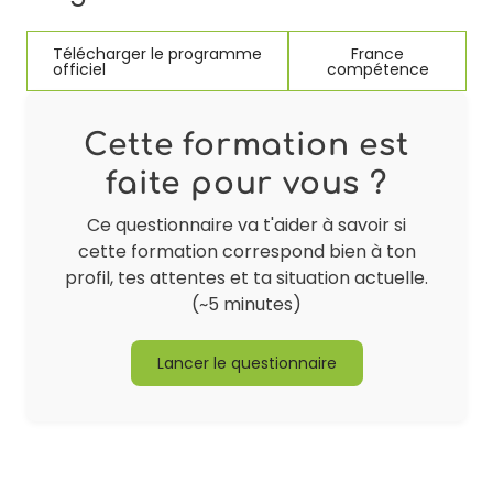
Télécharger le programme
France
officiel
compétence
Cette formation est
faite pour vous ?
Ce questionnaire va t'aider à savoir si
cette formation correspond bien à ton
profil, tes attentes et ta situation actuelle.
(~5 minutes)
Lancer le questionnaire