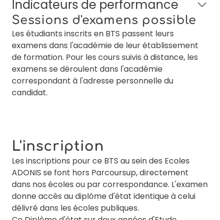
Indicateurs de performance
Sessions d'examens possible
Les étudiants inscrits en BTS passent leurs
examens dans l'académie de leur établissement
de formation. Pour les cours suivis à distance, les
examens se déroulent dans l'académie
correspondant à l'adresse personnelle du
candidat.
L'inscription
Les inscriptions pour ce BTS au sein des Ecoles
ADONIS se font hors Parcoursup, directement
dans nos écoles ou par correspondance. L'examen
donne accès au diplôme d'état identique à celui
délivré dans les écoles publiques.
Ce Diplôme d'état sur deux années d'Etude