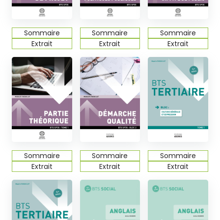
Sommaire
Sommaire
Sommaire
Extrait
Extrait
Extrait
Sommaire
Sommaire
Sommaire
Extrait
Extrait
Extrait