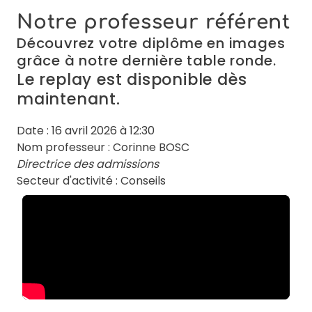
Notre professeur référent
Découvrez votre diplôme en images
grâce à notre dernière table ronde.
Le replay est disponible dès
maintenant.
Date : 16 avril 2026 à 12:30
Nom professeur : Corinne BOSC
Directrice des admissions
Secteur d'activité : Conseils