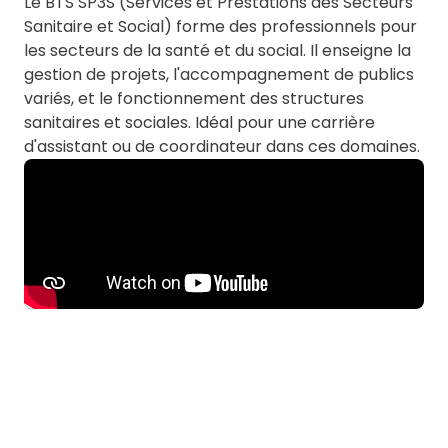
Le BTS SP3S (Services et Prestations des Secteurs
Sanitaire et Social) forme des professionnels pour
les secteurs de la santé et du social. Il enseigne la
gestion de projets, l'accompagnement de publics
variés, et le fonctionnement des structures
sanitaires et sociales. Idéal pour une carrière
d'assistant ou de coordinateur dans ces domaines.