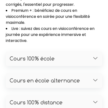
corrigés, l'essentiel pour progresser.
Premium + : bénéficiez de cours en
visioconférence en soirée pour une flexibilité
maximale.
Live : suivez des cours en visioconférence en
journée pour une expérience immersive et
interactive.
Cours 100% école
Cours en école alternance
Cours 100% distance