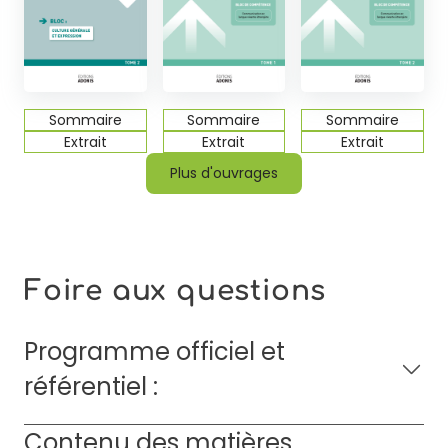
Sommaire
Sommaire
Sommaire
Extrait
Extrait
Extrait
Plus d'ouvrages
Foire aux questions
Programme officiel et
référentiel :
Contenu des matières