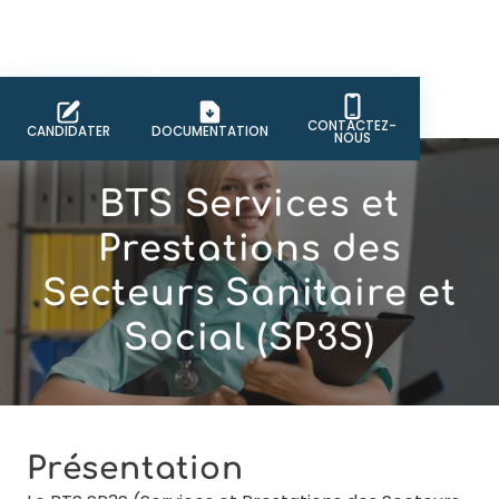
CONTACTEZ-
CANDIDATER
DOCUMENTATION
NOUS
BTS Services et
Prestations des
Secteurs Sanitaire et
Social (SP3S)
Présentation