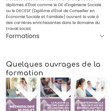
diplômes d'État comme le DE d'Ingénierie Sociale
ou le DECESF (Diplôme d'État de Conseiller en
Économie Sociale et Familiale) ouvrent la voie à
des carrières enrichissantes dans le domaine du
travail social.
Formations
Quelques ouvrages de la
formation