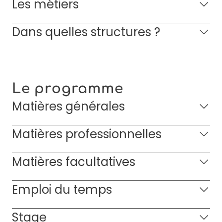
Les métiers
Dans quelles structures ?
Le programme
Matières générales
Matières professionnelles
Matières facultatives
Emploi du temps
Stage