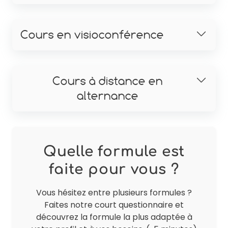
Cours en visioconférence
Cours à distance en
alternance
Quelle formule est
faite pour vous ?
Vous hésitez entre plusieurs formules ?
Faites notre court questionnaire et
découvrez la formule la plus adaptée à