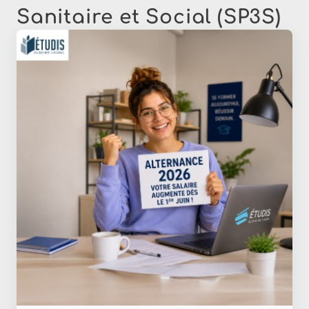
Sanitaire et Social (SP3S)