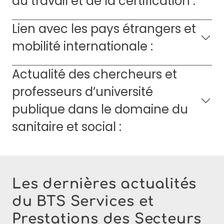
du travail et de la certification :
Lien avec les pays étrangers et
mobilité internationale :
Actualité des chercheurs et
professeurs d’université
publique dans le domaine du
sanitaire et social :
Les dernières actualités
du BTS Services et
Prestations des Secteurs