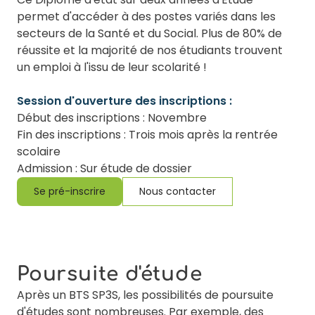
permet d'accéder à des postes variés dans les
secteurs de la Santé et du Social. Plus de 80% de
réussite et la majorité de nos étudiants trouvent
un emploi à l'issu de leur scolarité !
Session d'ouverture des inscriptions :
Début des inscriptions : Novembre
Fin des inscriptions : Trois mois après la rentrée
scolaire
Admission : Sur étude de dossier
Se pré-inscrire
Nous contacter
Poursuite d'étude
Après un BTS SP3S, les possibilités de poursuite
d'études sont nombreuses. Par exemple, des